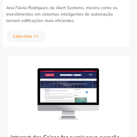
Ana Flávia Rodrigues, da Alert Systems, mostra como os
investimentos em sistemas inteligentes de automação
tornam edificações mais eficientes
Leia mas >>