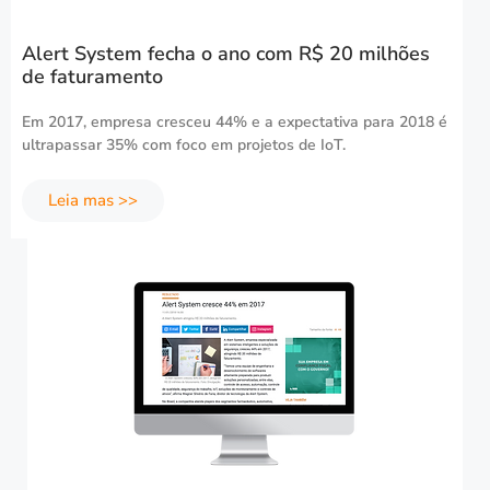
Alert System fecha o ano com R$ 20 milhões
de faturamento
Em 2017, empresa cresceu 44% e a expectativa para 2018 é
ultrapassar 35% com foco em projetos de IoT.
Leia mas >>