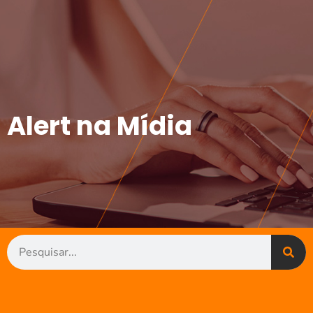
Alert na Mídia