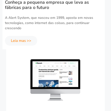
Conheça a pequena empresa que leva as
fábricas para o futuro
A Alert System, que nasceu em 1999, aposta em novas
tecnologias, como internet das coisas, para continuar
crescendo
Leia mas >>