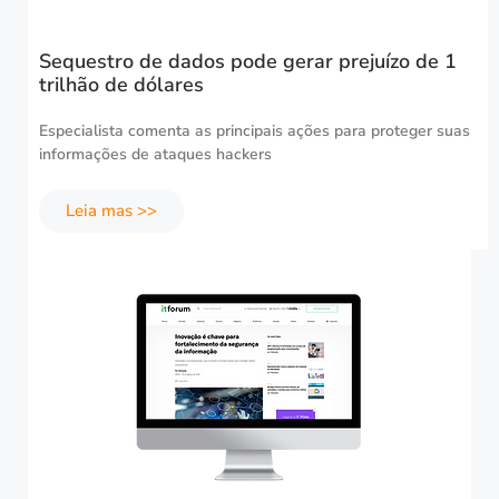
Sequestro de dados pode gerar prejuízo de 1
trilhão de dólares
Especialista comenta as principais ações para proteger suas
informações de ataques hackers
Leia mas >>