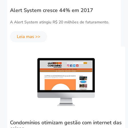
Alert System cresce 44% em 2017
A Alert System atingiu R$ 20 milhões de faturamento.
Leia mas >>
Condomínios otimizam gestão com internet das