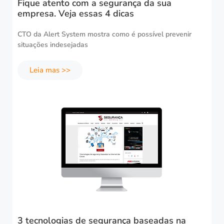
Fique atento com a segurança da sua
empresa. Veja essas 4 dicas
CTO da Alert System mostra como é possível prevenir
situações indesejadas
Leia mas >>
3 tecnologias de segurança baseadas na