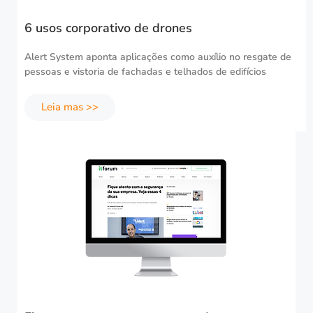
6 usos corporativo de drones
Alert System aponta aplicações como auxílio no resgate de
pessoas e vistoria de fachadas e telhados de edifícios
Leia mas >>