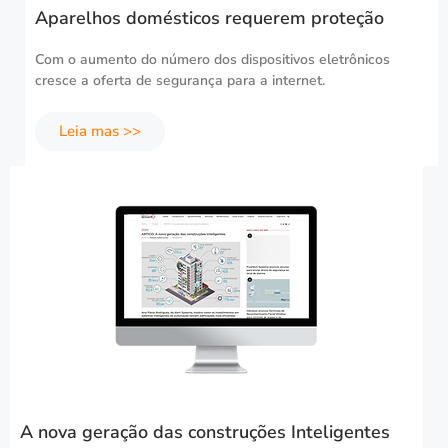
Aparelhos domésticos requerem proteção
Com o aumento do número dos dispositivos eletrônicos
cresce a oferta de segurança para a internet.
Leia mas >>
A nova geração das construções Inteligentes