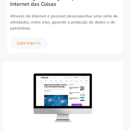
Internet das Coisas
Através da internet é possível desempenhar uma série de
atividades, entre elas, garantir a proteção de dados e de
patrimônio.
Leia mas >>