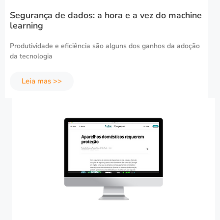
Segurança de dados: a hora e a vez do machine
learning
Produtividade e eficiência são alguns dos ganhos da adoção
da tecnologia
Leia mas >>