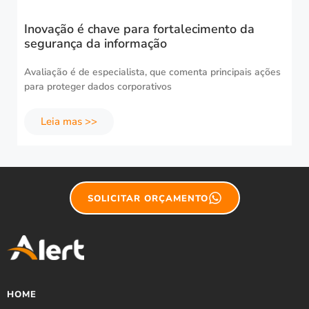
Inovação é chave para fortalecimento da
segurança da informação
Avaliação é de especialista, que comenta principais ações
para proteger dados corporativos
Leia mas >>
SOLICITAR ORÇAMENTO
HOME