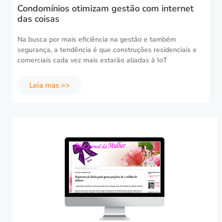
Condomínios otimizam gestão com internet
das coisas
Na busca por mais eficiência na gestão e também
segurança, a tendência é que construções residenciais e
comerciais cada vez mais estarão aliadas à IoT
Leia mas >>