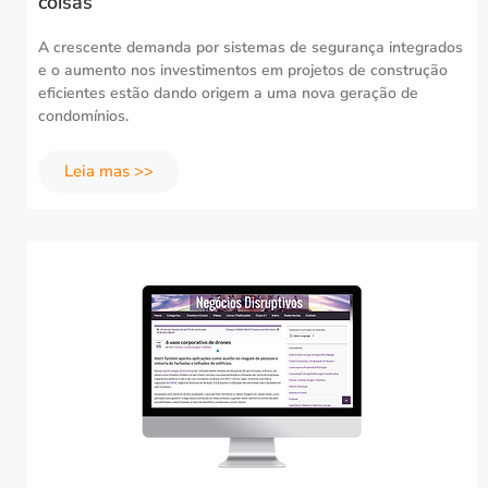
coisas
A crescente demanda por sistemas de segurança integrados
e o aumento nos investimentos em projetos de construção
eficientes estão dando origem a uma nova geração de
condomínios.
Leia mas >>