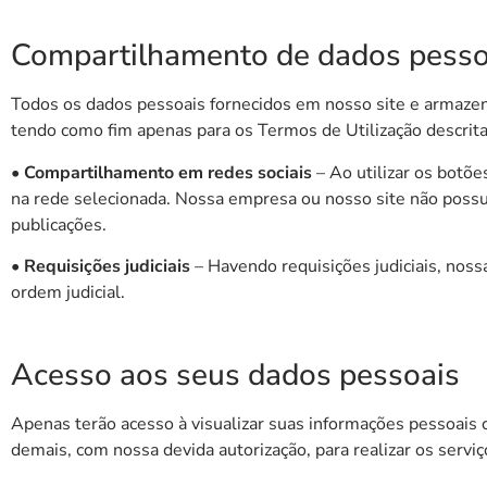
Compartilhamento de dados pesso
Todos os dados pessoais fornecidos em nosso site e armaze
tendo como fim apenas para os Termos de Utilização descrita
• Compartilhamento em redes sociais
– Ao utilizar os botõe
na rede selecionada. Nossa empresa ou nosso site não possui
publicações.
• Requisições judiciais
– Havendo requisições judiciais, noss
ordem judicial.
Acesso aos seus dados pessoais
Apenas terão acesso à visualizar suas informações pessoais
demais, com nossa devida autorização, para realizar os servi