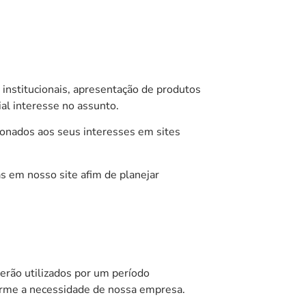
institucionais, apresentação de produtos
al interesse no assunto.
cionados aos seus interesses em sites
as em nosso site afim de planejar
erão utilizados por um período
forme a necessidade de nossa empresa.