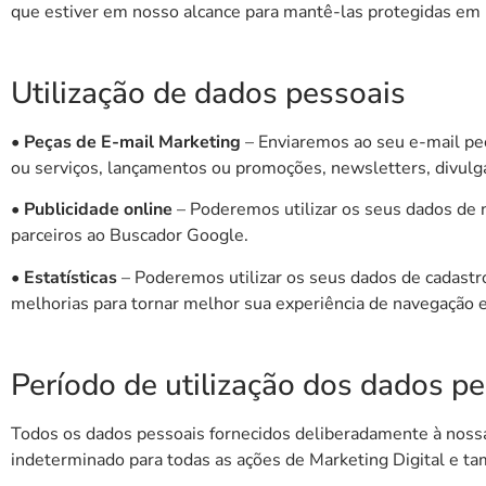
que estiver em nosso alcance para mantê-las protegidas em 
Utilização de dados pessoais
• Peças de E-mail Marketing
– Enviaremos ao seu e-mail peç
ou serviços, lançamentos ou promoções, newsletters, divulga
• Publicidade online
– Poderemos utilizar os seus dados de n
parceiros ao Buscador Google.
• Estatísticas
– Poderemos utilizar os seus dados de cadastro 
melhorias para tornar melhor sua experiência de navegação e
Período de utilização dos dados p
Todos os dados pessoais fornecidos deliberadamente à nossa
indeterminado para todas as ações de Marketing Digital e t