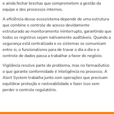
e ainda fechar brechas que comprometem a gestão da
equipe e dos processos internos.
A eficiência desse ecossistema depende de uma estrutura
que combine o controle de acesso devidamente
estruturado ao monitoramento ininterrupto, garantindo que
todos os registros sejam nativamente auditáveis. Quando a
segurança está centralizada e os sistemas se comunicam
entre si, o funcionalismo para de travar o dia a dia e o
controle de dados passa a trabalhar a favor do negócio.
Vigilância resolve parte do problema, mas no farmacêutico
o que garante conformidade é inteligência no processo. A
Alert System trabalha junto com operações que precisam
equilibrar proteção e rastreabilidade e fazer isso sem
perder o controle regulatório.