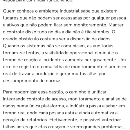
Quem conhece o ambiente industrial sabe que existem
lugares que não podem ser acessadas por qualquer pessoa
e ativos que não podem ficar sem monitoramento. Manter
o controle disso tudo no dia a dia não é tão simples. O
grande obstáculo costuma ser a dispersão de dados.
Quando os sistemas não se comunicam, as auditorias
tornam-se lentas, a visibilidade operacional diminui e o
tempo de reação a incidentes aumenta perigosamente. Um
erro de registro ou uma falha de monitoramento é um risco
real de travar a produção e gerar multas altas por
descumprimento de normas.
Para modernizar essa gestão, o caminho é unificar.
Integrando controle de acesso, monitoramento e análise de
dados numa única plataforma, a indústria passa a saber em
tempo real onde cada pessoa está e ainda automatiza a
geração de relatórios. Efetivamente, é possível antecipar
falhas antes que elas cresçam e virem grandes problemas,