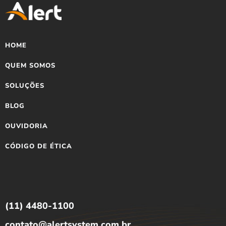
HOME
QUEM SOMOS
SOLUÇÕES
BLOG
OUVIDORIA
CÓDIGO DE ÉTICA
(11) 4480-1100
contato@alertsystem.com.br