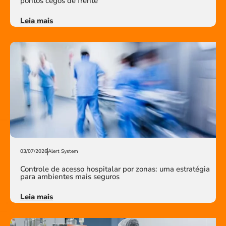
pontos cegos de frente
Leia mais
03/07/2026
Alert System
Controle de acesso hospitalar por zonas: uma estratégia
para ambientes mais seguros
Leia mais