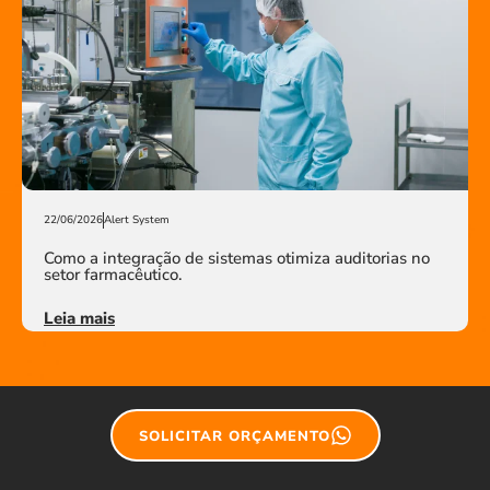
22/06/2026
Alert System
Como a integração de sistemas otimiza auditorias no
setor farmacêutico.
Leia mais
SOLICITAR ORÇAMENTO