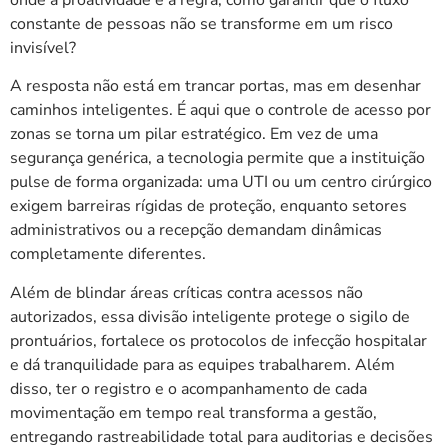
constante de pessoas não se transforme em um risco
invisível?
A resposta não está em trancar portas, mas em desenhar
caminhos inteligentes. É aqui que o controle de acesso por
zonas se torna um pilar estratégico. Em vez de uma
segurança genérica, a tecnologia permite que a instituição
pulse de forma organizada: uma UTI ou um centro cirúrgico
exigem barreiras rígidas de proteção, enquanto setores
administrativos ou a recepção demandam dinâmicas
completamente diferentes.
Além de blindar áreas críticas contra acessos não
autorizados, essa divisão inteligente protege o sigilo de
prontuários, fortalece os protocolos de infecção hospitalar
e dá tranquilidade para as equipes trabalharem. Além
disso, ter o registro e o acompanhamento de cada
movimentação em tempo real transforma a gestão,
entregando rastreabilidade total para auditorias e decisões