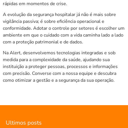
rápidas em momentos de crise.
A evolução da segurança hospitalar já não é mais sobre
vigilância passiva; é sobre eficiência operacional e
conformidade. Adotar o controle por setores é escolher um
ambiente em que o cuidado com a vida caminha lado a lado
com a proteção patrimonial e de dados.
Na Alert, desenvolvemos tecnologias integradas e sob
medida para a complexidade da saúde, ajudando sua
instituição a proteger pessoas, processos e informações
com precisão. Converse com a nossa equipe e descubra
como otimizar a gestão e a segurança da sua operação.
Ultimos posts