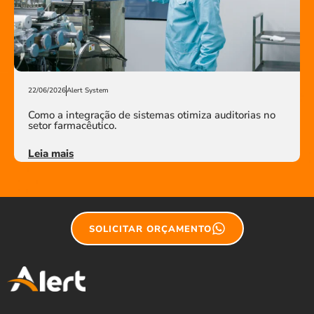
22/06/2026
Alert System
Como a integração de sistemas otimiza auditorias no
setor farmacêutico.
Leia mais
SOLICITAR ORÇAMENTO