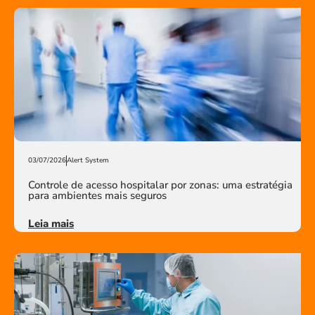
03/07/2026
Alert System
Controle de acesso hospitalar por zonas: uma estratégia
para ambientes mais seguros
Leia mais