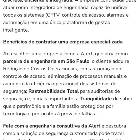
atuar como integradora de engenharia, capaz de unificar
todos os sistemas (CFTV, controle de acesso, alarmes e
automação) em uma única plataforma de gestão
inteligente.
Benefícios de contratar uma empresa especializada
Ao escolher uma empresa como a Alert, que atua como
parceira de engenharia em São Paulo
, o cliente adquire:
Redução de Custos Operacionais, com automação do
controle de acesso, eliminação de processos manuais e
aumento da eficiência operacional dos sistemas de
segurança;
Rastreabilidade Total
para auditorias de
segurança e, o mais importante, a
Tranquilidade
de saber
que o patrimônio e a família estão protegidos por
tecnologia e protocolos à prova de falhas.
Fale com a engenharia consultiva da Alert
e descubra
como a solução de segurança customizada pode trazer