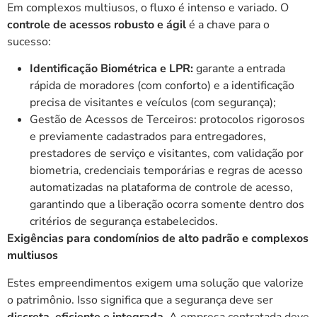
Em complexos multiusos, o fluxo é intenso e variado. O
controle de acessos robusto e ágil
é a chave para o
sucesso:
Identificação Biométrica e LPR:
garante a entrada
rápida de moradores (com conforto) e a identificação
precisa de visitantes e veículos (com segurança);
Gestão de Acessos de Terceiros: protocolos rigorosos
e previamente cadastrados para entregadores,
prestadores de serviço e visitantes, com validação por
biometria, credenciais temporárias e regras de acesso
automatizadas na plataforma de controle de acesso,
garantindo que a liberação ocorra somente dentro dos
critérios de segurança estabelecidos.
Exigências para condomínios de alto padrão e complexos
multiusos
Estes empreendimentos exigem uma solução que valorize
o patrimônio. Isso significa que a segurança deve ser
discreta, eficiente e integrada
. A empresa contratada deve