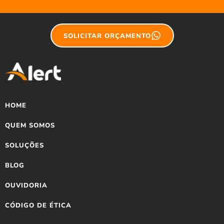
SOLICITAR ORÇAMENTO
HOME
QUEM SOMOS
SOLUÇÕES
BLOG
OUVIDORIA
CÓDIGO DE ÉTICA