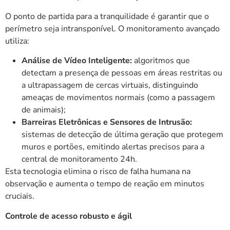
O ponto de partida para a tranquilidade é garantir que o
perímetro seja intransponível. O monitoramento avançado
utiliza:
Análise de Vídeo Inteligente:
algoritmos que
detectam a presença de pessoas em áreas restritas ou
a ultrapassagem de cercas virtuais, distinguindo
ameaças de movimentos normais (como a passagem
de animais);
Barreiras Eletrônicas e Sensores de Intrusão:
sistemas de detecção de última geração que protegem
muros e portões, emitindo alertas precisos para a
central de monitoramento 24h.
Esta tecnologia elimina o risco de falha humana na
observação e aumenta o tempo de reação em minutos
cruciais.
Controle de acesso robusto e ágil