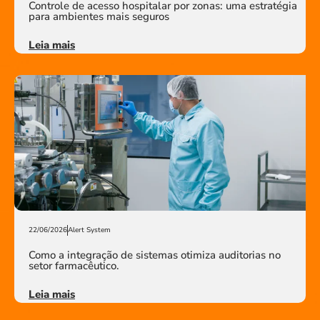
Controle de acesso hospitalar por zonas: uma estratégia
para ambientes mais seguros
Leia mais
22/06/2026
Alert System
Como a integração de sistemas otimiza auditorias no
setor farmacêutico.
Leia mais