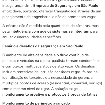
insegurança. Uma
Empresa de Segurança em São Paulo
eficaz deve, portanto, oferecer tranquilidade através de um
planejamento de engenharia, e não de promessas vagas.
A eficácia não é medida pela quantidade de câmeras, mas
pela
inteligência com que os sistemas se integram
para
anular vulnerabilidades específicas.
Cenário e desafios da segurança em São Paulo
O ambiente de alta densidade e o fluxo contínuo de
pessoas e veículos na capital paulista tornam condomínios
e complexos multiusos alvos de alto valor. Os desafios
incluem tentativas de intrusão por áreas cegas, falhas na
identificação de terceiros e a necessidade de gerenciar
múltiplos pontos de acesso (residencial, comercial, serviço)
com o mesmo nível de rigor. A solução exige
monitoramento proativo
e
protocolos à prova de falhas
.
Monitoramento de perímetro avançado