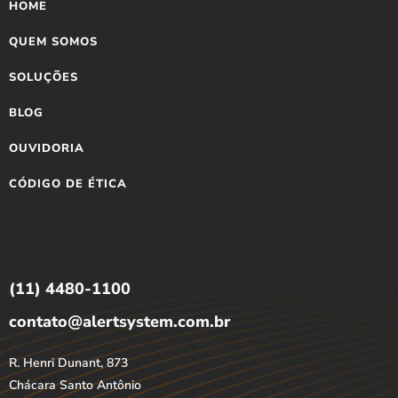
HOME
QUEM SOMOS
SOLUÇÕES
BLOG
OUVIDORIA
CÓDIGO DE ÉTICA
(11) 4480-1100
contato@alertsystem.com.br
R. Henri Dunant, 873
Chácara Santo Antônio