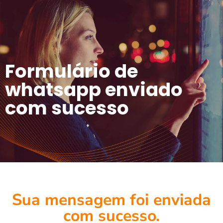
Formulário de
whatsapp enviado
com sucesso
Sua mensagem foi enviada
com sucesso.