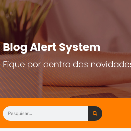
Blog Alert System
Fique por dentro das novidade