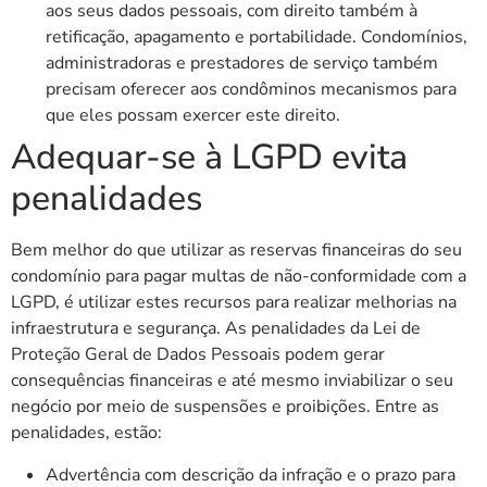
aos seus dados pessoais, com direito também à
retificação, apagamento e portabilidade. Condomínios,
administradoras e prestadores de serviço também
precisam oferecer aos condôminos mecanismos para
que eles possam exercer este direito.
Adequar-se à LGPD evita
penalidades
Bem melhor do que utilizar as reservas financeiras do seu
condomínio para pagar multas de não-conformidade com a
LGPD, é utilizar estes recursos para realizar melhorias na
infraestrutura e segurança. As penalidades da Lei de
Proteção Geral de Dados Pessoais podem gerar
consequências financeiras e até mesmo inviabilizar o seu
negócio por meio de suspensões e proibições. Entre as
penalidades, estão:
Advertência com descrição da infração e o prazo para