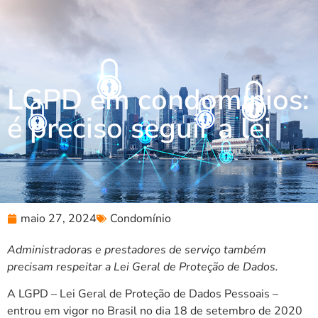
LGPD em condomínios:
é preciso seguir a lei
maio 27, 2024
Condomínio
Administradoras e prestadores de serviço também
precisam respeitar a Lei Geral de Proteção de Dados.
A LGPD – Lei Geral de Proteção de Dados Pessoais –
entrou em vigor no Brasil no dia 18 de setembro de 2020