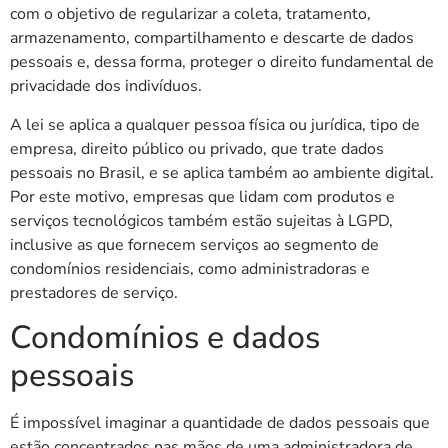
com o objetivo de regularizar a coleta, tratamento,
armazenamento, compartilhamento e descarte de dados
pessoais e, dessa forma, proteger o direito fundamental de
privacidade dos indivíduos.
A lei se aplica a qualquer pessoa física ou jurídica, tipo de
empresa, direito público ou privado, que trate dados
pessoais no Brasil, e se aplica também ao ambiente digital.
Por este motivo, empresas que lidam com produtos e
serviços tecnológicos também estão sujeitas à LGPD,
inclusive as que fornecem serviços ao segmento de
condomínios residenciais, como administradoras e
prestadores de serviço.
Condomínios e dados
pessoais
É impossível imaginar a quantidade de dados pessoais que
estão concentrados nas mãos de uma administradora de