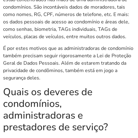
condomínios. São incontáveis dados de moradores, tais
como nomes, RG, CPF, números de telefone, etc. E mais:
os dados pessoais de acesso ao condomínio e áreas dele,
como senhas, biometria, TAGs individuais, TAGs de
veículos, placas de veículos, entre muitos outros dados.
É por estes motivos que as administradoras de condomínio
também precisam seguir rigorosamente a Lei de Proteção
Geral de Dados Pessoais. Além de estarem tratando da
privacidade de condôminos, também está em jogo a
segurança deles.
Quais os deveres de
condomínios,
administradoras e
prestadores de serviço?