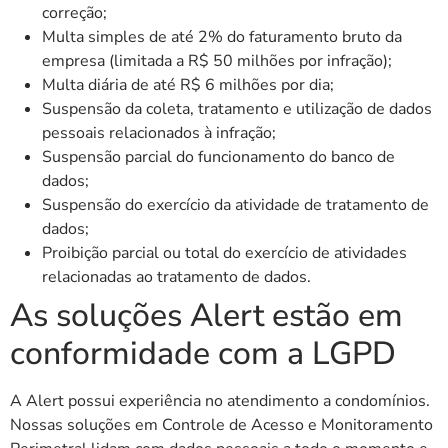
correção;
Multa simples de até 2% do faturamento bruto da
empresa (limitada a R$ 50 milhões por infração);
Multa diária de até R$ 6 milhões por dia;
Suspensão da coleta, tratamento e utilização de dados
pessoais relacionados à infração;
Suspensão parcial do funcionamento do banco de
dados;
Suspensão do exercício da atividade de tratamento de
dados;
Proibição parcial ou total do exercício de atividades
relacionadas ao tratamento de dados.
As soluções Alert estão em
conformidade com a LGPD
A Alert possui experiência no atendimento a condomínios.
Nossas soluções em Controle de Acesso e Monitoramento