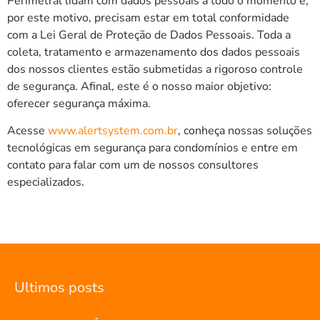
Perimetral lidam com dados pessoais a todo o momento e,
por este motivo, precisam estar em total conformidade
com a Lei Geral de Proteção de Dados Pessoais. Toda a
coleta, tratamento e armazenamento dos dados pessoais
dos nossos clientes estão submetidas a rigoroso controle
de segurança. Afinal, este é o nosso maior objetivo:
oferecer segurança máxima.
Acesse
www.alertsystem.com.br
, conheça nossas soluções
tecnológicas em segurança para condomínios e entre em
contato para falar com um de nossos consultores
especializados.
Ultimos posts