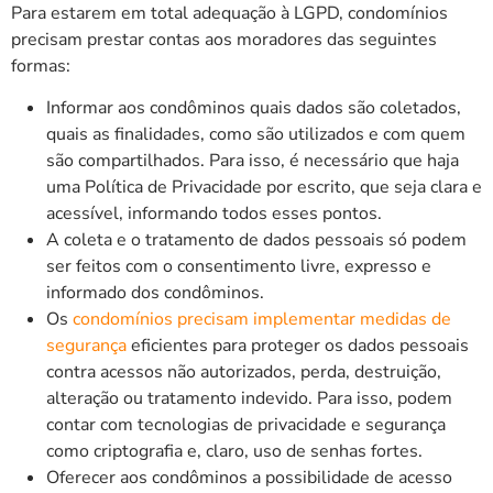
Para estarem em total adequação à LGPD, condomínios
precisam prestar contas aos moradores das seguintes
formas:
Informar aos condôminos quais dados são coletados,
quais as finalidades, como são utilizados e com quem
são compartilhados. Para isso, é necessário que haja
uma Política de Privacidade por escrito, que seja clara e
acessível, informando todos esses pontos.
A coleta e o tratamento de dados pessoais só podem
ser feitos com o consentimento livre, expresso e
informado dos condôminos.
Os
condomínios precisam implementar medidas de
segurança
eficientes para proteger os dados pessoais
contra acessos não autorizados, perda, destruição,
alteração ou tratamento indevido. Para isso, podem
contar com tecnologias de privacidade e segurança
como criptografia e, claro, uso de senhas fortes.
Oferecer aos condôminos a possibilidade de acesso