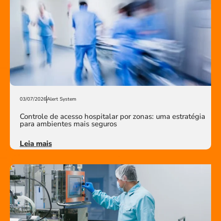
03/07/2026
Alert System
Controle de acesso hospitalar por zonas: uma estratégia
para ambientes mais seguros
Leia mais