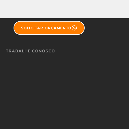
SOLICITAR ORÇAMENTO
TRABALHE CONOSCO