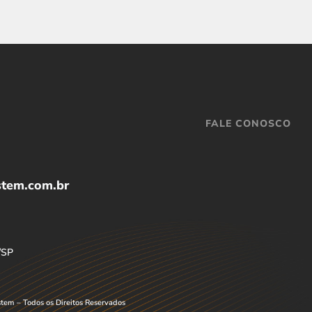
FALE CONOSCO
stem.com.br
/SP
tem – Todos os Direitos Reservados