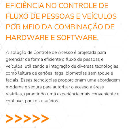
EFICIÊNCIA NO CONTROLE DE
FLUXO DE PESSOAS E VEÍCULOS
POR MEIO DA COMBINAÇÃO DE
HARDWARE E SOFTWARE.
A solução de Controle de Acesso é projetada para
gerenciar de forma eficiente o fluxo de pessoas e
veículos, utilizando a integração de diversas tecnologias,
como leitura de cartões, tags, biometrias sem toque e
faciais. Essas tecnologias proporcionam uma abordagem
moderna e segura para autorizar o acesso a áreas
restritas, garantindo uma experiência mais conveniente e
confiável para os usuários.