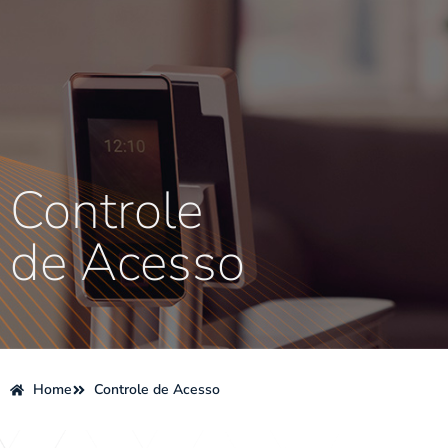
Controle
de Acesso
Home
Controle de Acesso