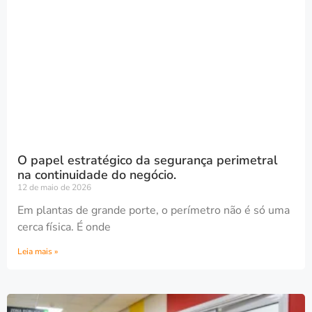
O papel estratégico da segurança perimetral
na continuidade do negócio.
12 de maio de 2026
Em plantas de grande porte, o perímetro não é só uma
cerca física. É onde
Leia mais »