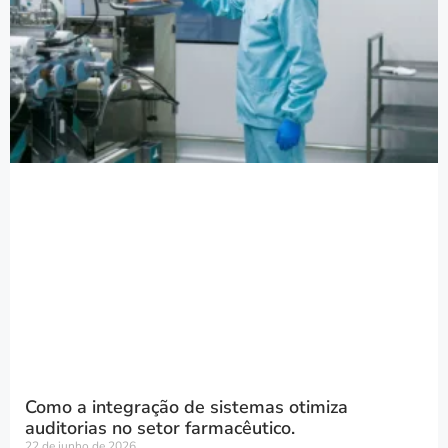
Como a integração de sistemas otimiza
auditorias no setor farmacêutico.
22 de junho de 2026