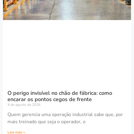
O perigo invisível no chão de fábrica: como
encarar os pontos cegos de frente
4 de agosto de 2026
Quem gerencia uma operação industrial sabe que, por
mais treinado que seja o operador, o
Leia mais »