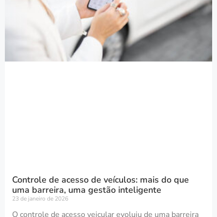
Controle de acesso de veículos: mais do que
uma barreira, uma gestão inteligente
23 de janeiro de 2026
O controle de acesso veicular evoluiu de uma barreira