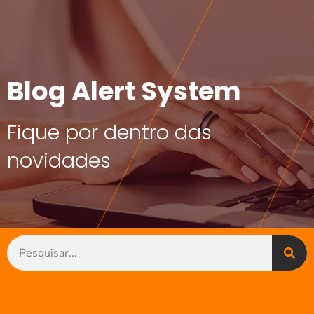
Blog Alert System
Fique por dentro das
novidades