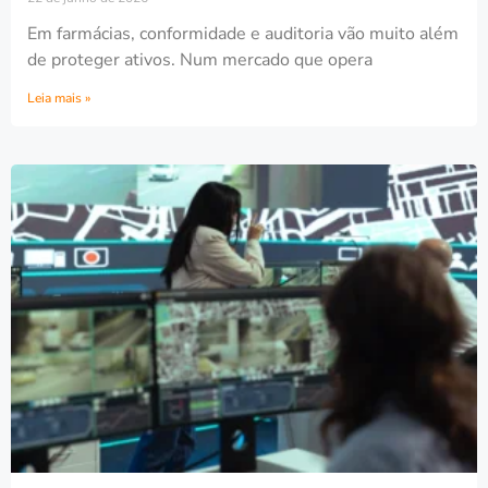
Em farmácias, conformidade e auditoria vão muito além
de proteger ativos. Num mercado que opera
Leia mais »