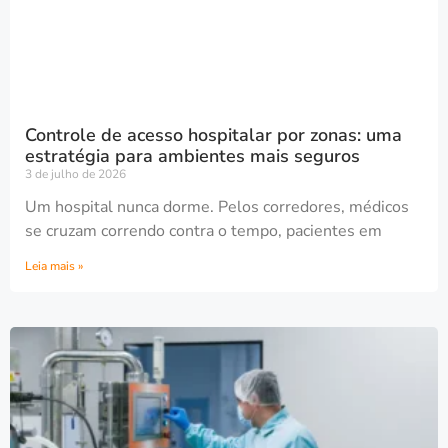
Controle de acesso hospitalar por zonas: uma
estratégia para ambientes mais seguros
3 de julho de 2026
Um hospital nunca dorme. Pelos corredores, médicos
se cruzam correndo contra o tempo, pacientes em
Leia mais »