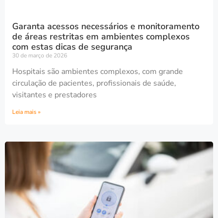
Garanta acessos necessários e monitoramento
de áreas restritas em ambientes complexos
com estas dicas de segurança
30 de março de 2026
Hospitais são ambientes complexos, com grande
circulação de pacientes, profissionais de saúde,
visitantes e prestadores
Leia mais »