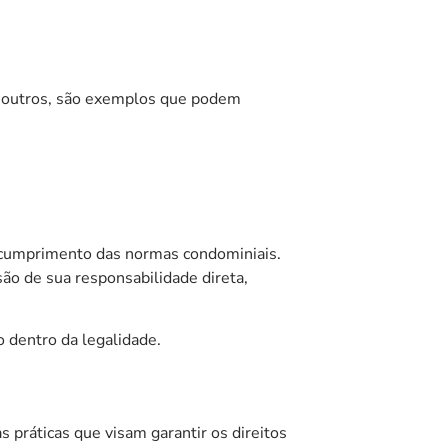
re outros, são exemplos que podem
o cumprimento das normas condominiais.
ão de sua responsabilidade direta,
 dentro da legalidade.
 práticas que visam garantir os direitos