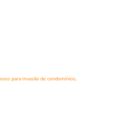
nosos para invasão de condomínios
.