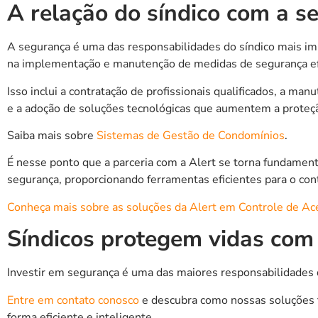
A relação do síndico com a 
A segurança é uma das responsabilidades do síndico mais im
na implementação e manutenção de medidas de segurança ef
Isso inclui a contratação de profissionais qualificados, a 
e a adoção de soluções tecnológicas que aumentem a proteç
Saiba mais sobre
Sistemas de Gestão de Condomínios
.
É nesse ponto que a parceria com a Alert se torna fundament
segurança, proporcionando ferramentas eficientes para o con
Conheça mais sobre as soluções da Alert em Controle de Ac
Síndicos protegem vidas com 
Investir em segurança é uma das maiores responsabilidades do
Entre em contato conosco
e descubra como nossas soluções 
forma eficiente e inteligente.