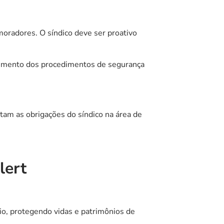
oradores. O síndico deve ser proativo
mprimento dos procedimentos de segurança
tam as obrigações do síndico na área de
lert
o, protegendo vidas e patrimônios de